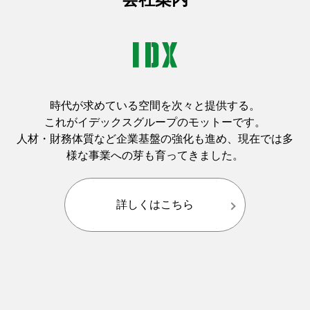
時代が求めている空間を次々と提供する。
これがイデックスグループのモットーです。
人材・財務体質など企業基盤の強化も進め、現在では多
様な事業への芽も育ってきました。
詳しくはこちら