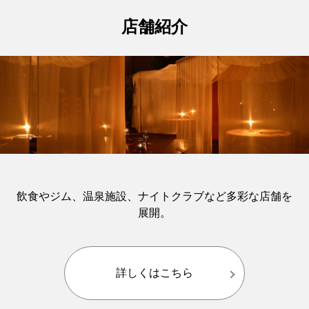
店舗紹介
飲食やジム、温泉施設、ナイトクラブなど多彩な店舗を
展開。
詳しくはこちら