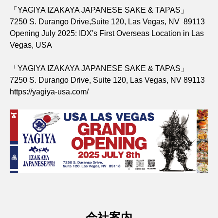
「YAGIYA IZAKAYA JAPANESE SAKE & TAPAS」
7250 S. Durango Drive,Suite 120, Las Vegas, NV 89113
Opening July 2025: IDX's First Overseas Location in Las
Vegas, USA
「YAGIYA IZAKAYA JAPANESE SAKE & TAPAS」
7250 S. Durango Drive, Suite 120, Las Vegas, NV 89113
https://yagiya-usa.com/
会社案内