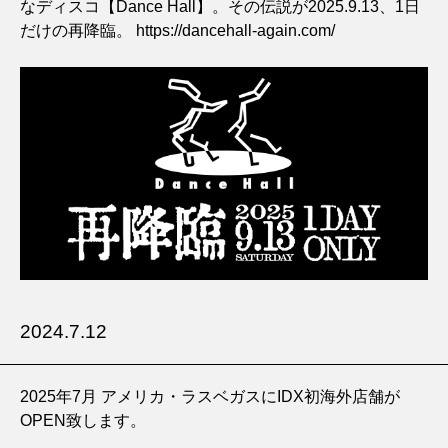
なディスコ【Dance Hall】。その伝説が2025.9.13、1日
だけの再降臨。
https://dancehall-again.com/
2024.7.12
2025年7月 アメリカ・ラスベガスにIDX初海外店舗が
OPEN致します。