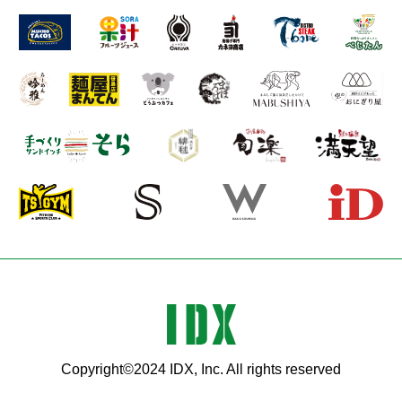
idx
Copyright©2024 IDX, Inc. All rights reserved