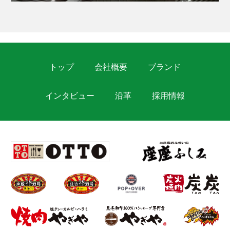
トップ
会社概要
ブランド
インタビュー
沿革
採用情報