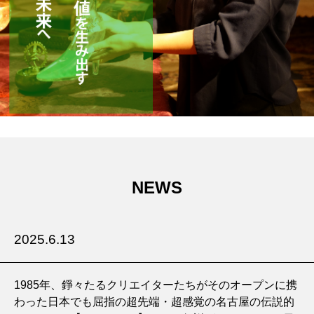
NEWS
2025.6.13
1985年、錚々たるクリエイターたちがそのオープンに携
わった日本でも屈指の超先端・超感覚の名古屋の伝説的